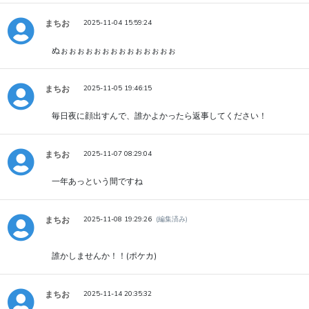
まちお
2025-11-04 15:59:24
ぬぉぉぉぉぉぉぉぉぉぉぉぉぉぉ
まちお
2025-11-05 19:46:15
毎日夜に顔出すんで、誰かよかったら返事してください！
まちお
2025-11-07 08:29:04
一年あっという間ですね
まちお
2025-11-08 19:29:26
(編集済み)
誰かしませんか！！(ポケカ)
まちお
2025-11-14 20:35:32