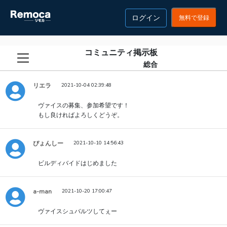
ログイン
無料で登録
コミュニティ掲示板
総合
リエラ
2021-10-04 02:39:48
ヴァイスの募集、参加希望です！
もし良ければよろしくどうぞ。
ぴょんしー
2021-10-10 14:56:43
ビルディバイドはじめました
a-man
2021-10-20 17:00:47
ヴァイスシュバルツしてぇー