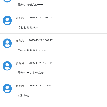
誰かいませんかーー
まちお
2025-10-21 22:00:44
ぐおおおおおお
まちお
2025-10-22 16:07:17
ぬぉぉぉぉぉぉぉぉぉ
まちお
2025-10-23 16:15:01
誰か～ーいませんか
まちお
2025-10-23 21:32:32
だれかぁ