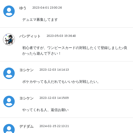
ゆう
2023-04-01 23:00:26
デュエマ募集してます
バンディット
2023-05-03 19:36:40
初心者ですが、ワンピースカードの対戦したくて登録しました♪良
かったら遊んで下さい！
ヨシケン
2023-12-03 14:14:13
ポケカやってる人だれでもいいから対戦したい。
ヨシケン
2023-12-03 14:15:09
やってくれる人、返信お願い
デドダム
2024-02-15 22:13:21