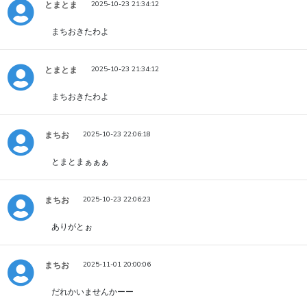
とまとま
2025-10-23 21:34:12
まちおきたわよ
とまとま
2025-10-23 21:34:12
まちおきたわよ
まちお
2025-10-23 22:06:18
とまとまぁぁぁ
まちお
2025-10-23 22:06:23
ありがとぉ
まちお
2025-11-01 20:00:06
だれかいませんかーー