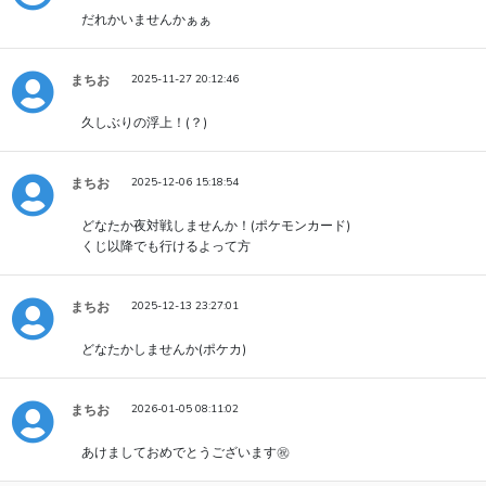
だれかいませんかぁぁ
まちお
2025-11-27 20:12:46
久しぶりの浮上！(？)
まちお
2025-12-06 15:18:54
どなたか夜対戦しませんか！(ポケモンカード)
くじ以降でも行けるよって方
まちお
2025-12-13 23:27:01
どなたかしませんか(ポケカ)
まちお
2026-01-05 08:11:02
あけましておめでとうございます㊗️