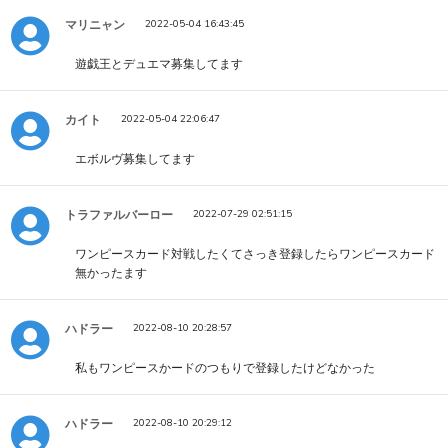
マリニャン
2022-05-04 16:43:45
遊戯王とデュエマ募集してます
カイト
2022-05-04 22:06:47
エボルヴ募集してます
トラファルバーロー
2022-07-29 02:51:15
ワンピースカード対戦したくてさっき登録したらワンピースカード
無かったます
ハドラー
2022-08-10 20:28:57
私もワンピースかードのつもりで登録したけどなかった
ハドラー
2022-08-10 20:29:12