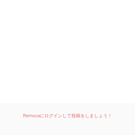
Remocaにログインして投稿をしましょう！