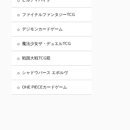
ビルディバイド
ファイナルファンタジーTCG
デジモンカードゲーム
魔法少女ザ・デュエルTCG
戦国大戦TCG双
シャドウバース エボルヴ
ONE PIECEカードゲーム