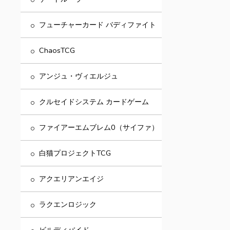
フューチャーカード バディファイト
ChaosTCG
アンジュ・ヴィエルジュ
クルセイドシステム カードゲーム
ファイアーエムブレム0（サイファ）
白猫プロジェクトTCG
アクエリアンエイジ
ラクエンロジック