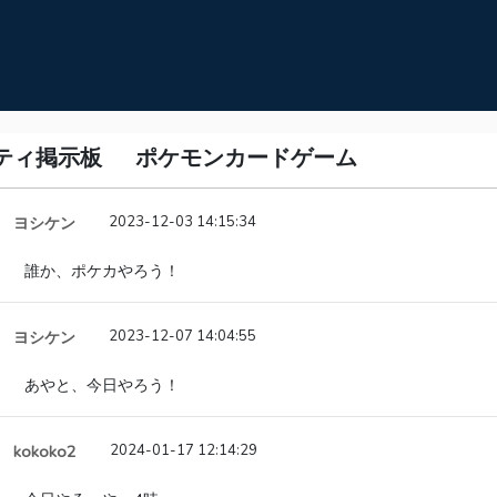
ティ掲示板
ポケモンカードゲーム
ヨシケン
2023-12-03 14:15:34
誰か、ポケカやろう！
ヨシケン
2023-12-07 14:04:55
あやと、今日やろう！
kokoko2
2024-01-17 12:14:29