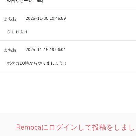
今日やろーや 4時
まちお
2025-11-05 19:46:59
ＧＵＨＡＨ
まちお
2025-11-15 19:06:01
ポケカ10時からやりましょう！
Remocaにログインして投稿をしま