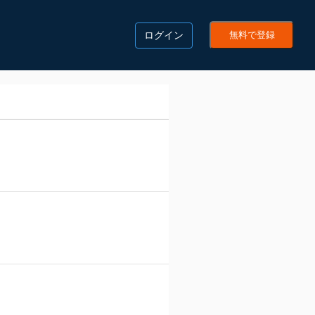
ログイン
無料で登録