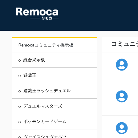
コミュニ
Remocaコミュニティ掲示板
総合掲示板
遊戯王
遊戯王ラッシュデュエル
デュエルマスターズ
ポケモンカードゲーム
ヴァイスシュヴァルツ