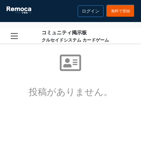
ログイン
無料で登録
コミュニティ掲示板
クルセイドシステム カードゲーム
投稿がありません。