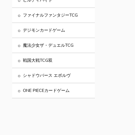
ビルディバイド
ファイナルファンタジーTCG
デジモンカードゲーム
魔法少女ザ・デュエルTCG
戦国大戦TCG双
シャドウバース エボルヴ
ONE PIECEカードゲーム