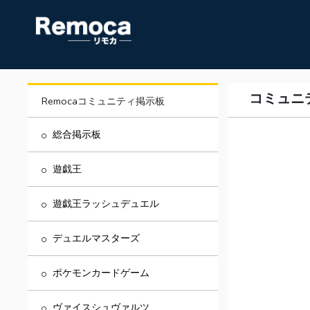
コミュニ
Remocaコミュニティ掲示板
総合掲示板
遊戯王
遊戯王ラッシュデュエル
デュエルマスターズ
ポケモンカードゲーム
ヴァイスシュヴァルツ