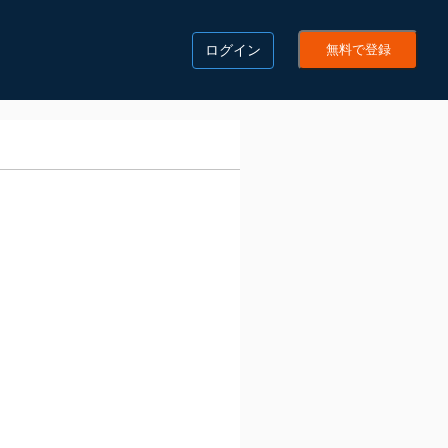
ログイン
無料で登録