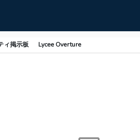
ティ掲示板
Lycee Overture