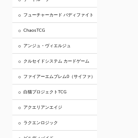
フューチャーカード バディファイト
ChaosTCG
アンジュ・ヴィエルジュ
クルセイドシステム カードゲーム
ファイアーエムブレム0（サイファ）
白猫プロジェクトTCG
アクエリアンエイジ
ラクエンロジック