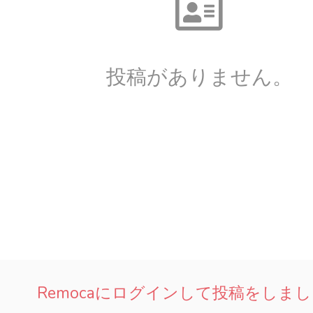
投稿がありません。
Remocaにログインして投稿をしま